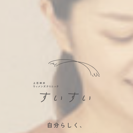
自分らしく、