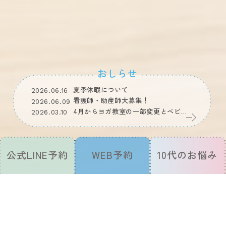
おしらせ
夏季休暇について
2026.06.16
看護師・助産師大募集！
2026.06.09
4月からヨガ教室の一部変更とベビ…
2026.03.10
公式
LINE予約
WEB予約
10代のお悩み
すいすいは、
自分らしく、幸せに生きるために